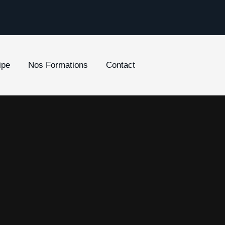
ipe
Nos Formations
Contact