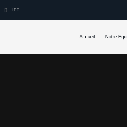
IET
Accueil
Notre Equ