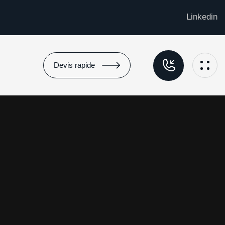
Linkedin
Devis rapide