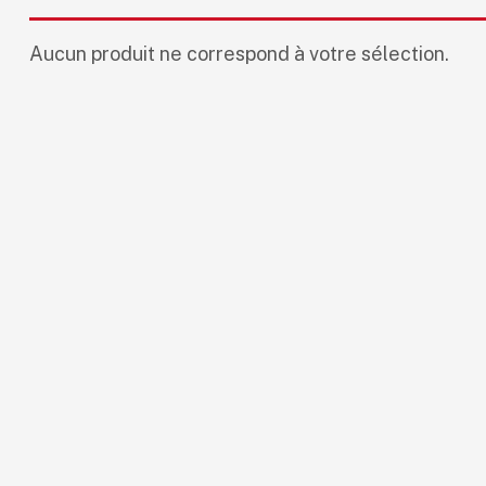
Aucun produit ne correspond à votre sélection.