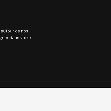
 autour de nos
agner dans votre