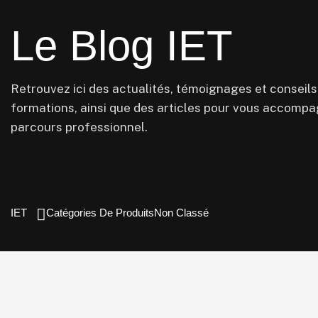
Le Blog IET
Retrouvez ici des actualités, témoignages et conseils
formations, ainsi que des articles pour vous accomp
parcours professionnel.
IET
Catégories De Produits
Non Classé