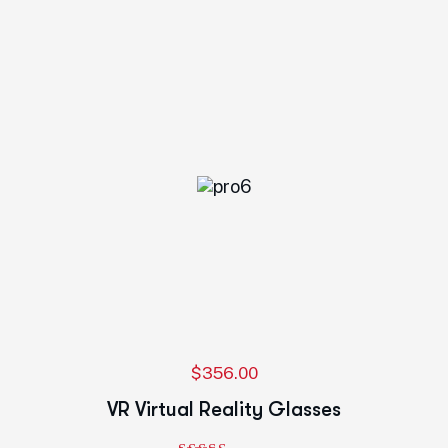
$
356.00
VR Virtual Reality Glasses