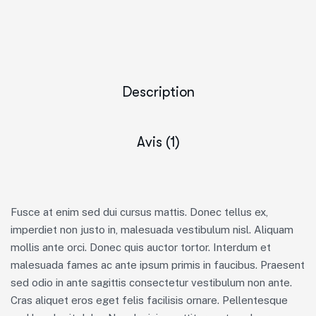
Description
Avis (1)
Fusce at enim sed dui cursus mattis. Donec tellus ex,
imperdiet non justo in, malesuada vestibulum nisl. Aliquam
mollis ante orci. Donec quis auctor tortor. Interdum et
malesuada fames ac ante ipsum primis in faucibus. Praesent
sed odio in ante sagittis consectetur vestibulum non ante.
Cras aliquet eros eget felis facilisis ornare. Pellentesque