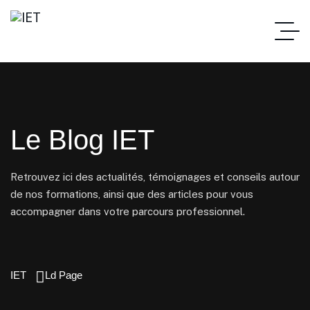
Le Blog IET
Retrouvez ici des actualités, témoignages et conseils autour
de nos formations, ainsi que des articles pour vous
accompagner dans votre parcours professionnel.
IET
Ld Page